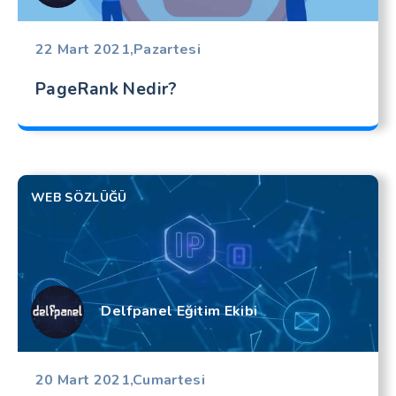
22 Mart 2021,Pazartesi
PageRank Nedir?
WEB SÖZLÜĞÜ
Delfpanel Eğitim Ekibi
20 Mart 2021,Cumartesi