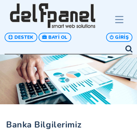
DESTEK
BAYI OL
GIRIŞ
Banka Bilgilerimiz