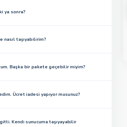
ki ya sonra?
e nasıl taşıyabilirim?
orum. Başka bir pakete geçebilir miyim?
edim. Ücret iadesi yapıyor musunuz?
gitti. Kendi sunucuma taşıyayabilir