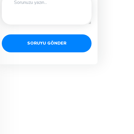
SORUYU GÖNDER