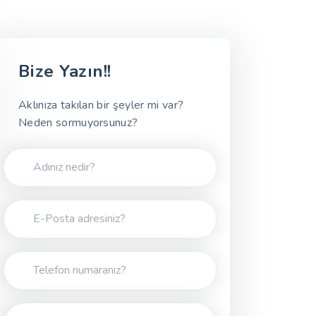
Bize Yazın!!
Aklınıza takılan bir şeyler mi var?
Neden sormuyorsunuz?