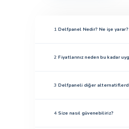
1
Delfpanel Nedir? Ne işe yarar?
2
Fiyatlarınız neden bu kadar uy
3
Delfpaneli diğer alternatiflerd
4
Size nasıl güvenebiliriz?