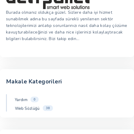
Burada olmanız oldukça güzel. Sizlere daha iyi hizmet
sunabilmek adına bu sayfada sürekli yenilenen sektör
teknolojilerimizi anlatıp sorunlarınızı nasıl daha kolay çözüme
kavuşturabileceğinizi ve daha nice işlerinizi kolaylaştıracak
bilgileri bulabilirsiniz. Bizi takip edin...
Makale Kategorileri
Yardım
0
Web Sözlüğü
38