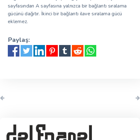
sayfasından A sayfasına yalnızca bir bağlantı sıralama
gücünü dağıtır. İkinci bir bağlantı ilave sıralama gücü
eklemez.
Paylaş: