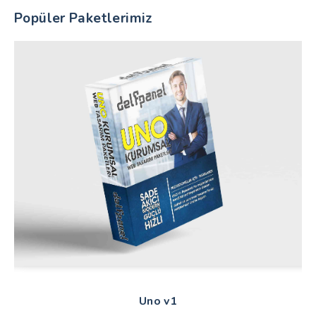
Popüler Paketlerimiz
Uno v1