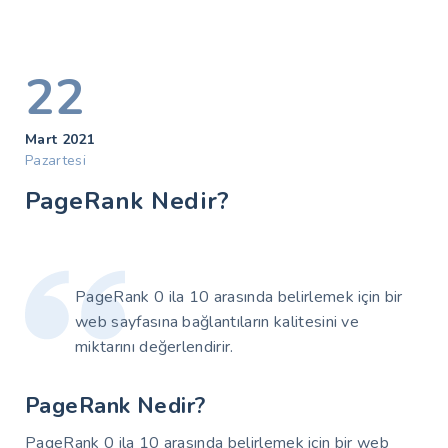
22
Mart 2021
Pazartesi
PageRank Nedir?
PageRank 0 ila 10 arasında belirlemek için bir
web sayfasına bağlantıların kalitesini ve
miktarını değerlendirir.
PageRank Nedir?
PageRank 0 ila 10 arasında belirlemek için bir web