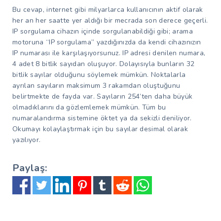
Bu cevap, internet gibi milyarlarca kullanıcının aktif olarak
her an her saatte yer aldığı bir mecrada son derece geçerli.
IP sorgulama cihazın içinde sorgulanabildiği gibi; arama
motoruna “IP sorgulama” yazdığınızda da kendi cihazınızın
IP numarası ile karşılaşıyorsunuz. IP adresi denilen numara,
4 adet 8 bitlik sayıdan oluşuyor. Dolayısıyla bunların 32
bitlik sayılar olduğunu söylemek mümkün. Noktalarla
ayrılan sayıların maksimum 3 rakamdan oluştuğunu
belirtmekte de fayda var. Sayıların 254’ten daha büyük
olmadıklarını da gözlemlemek mümkün. Tüm bu
numaralandırma sistemine öktet ya da sekizli deniliyor.
Okumayı kolaylaştırmak için bu sayılar desimal olarak
yazılıyor.
Paylaş: