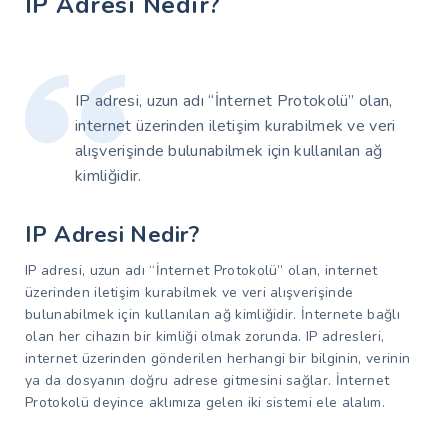
IP Adresi Nedir?
IP adresi, uzun adı “İnternet Protokolü” olan,
internet üzerinden iletişim kurabilmek ve veri
alışverişinde bulunabilmek için kullanılan ağ
kimliğidir.
IP Adresi Nedir?
IP adresi, uzun adı “İnternet Protokolü” olan, internet
üzerinden iletişim kurabilmek ve veri alışverişinde
bulunabilmek için kullanılan ağ kimliğidir. İnternete bağlı
olan her cihazın bir kimliği olmak zorunda. IP adresleri,
internet üzerinden gönderilen herhangi bir bilginin, verinin
ya da dosyanın doğru adrese gitmesini sağlar. İnternet
Protokolü deyince aklımıza gelen iki sistemi ele alalım.