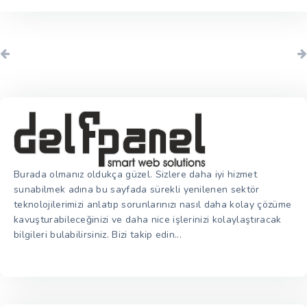
Burada olmanız oldukça güzel. Sizlere daha iyi hizmet
sunabilmek adına bu sayfada sürekli yenilenen sektör
teknolojilerimizi anlatıp sorunlarınızı nasıl daha kolay çözüme
kavuşturabileceğinizi ve daha nice işlerinizi kolaylaştıracak
bilgileri bulabilirsiniz. Bizi takip edin...