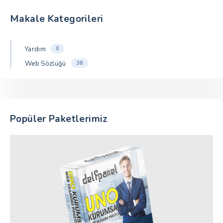
Makale Kategorileri
Yardım
0
Web Sözlüğü
38
Popüler Paketlerimiz