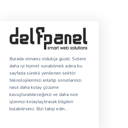
Burada olmanız oldukça güzel. Sizlere
daha iyi hizmet sunabilmek adına bu
sayfada sürekli yenilenen sektör
teknolojilerimizi anlatıp sorunlarınızı
nasıl daha kolay çözüme
kavuşturabileceğinizi ve daha nice
işlerinizi kolaylaştıracak bilgileri
bulabilirsiniz. Bizi takip edin...