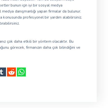
etler bunun için iyi bir sosyal medya
al medya danışmanlığı yapan firmalar da bulunur.
a konusunda profesyonel bir yardım alabilirsiniz.
rabilirsiniz.
ız çok daha etkili bir yöntem olacaktır. Bu
ğunu görecek, firmanızın daha çok bilindiğini ve