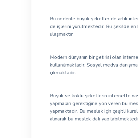
Bu nedenle büyük şirketler de artık inte
de işlerini yürütmektedir. Bu şekilde 
ulaşmaktır.
Modern dünyanın bir getirisi olan internet
kullanılmaktadır. Sosyal medya danışma
çıkmaktadır.
Büyük ve köklü şirketlerin internette nası
yapmaları gerektiğine yön veren bu mesle
yapmaktadır. Bu meslek için çeşitli kursl
alınarak bu meslek dalı yapılabilmektedi