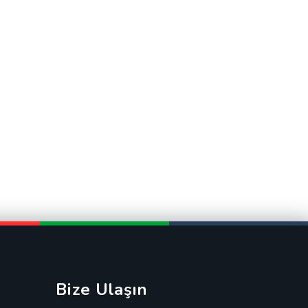
Bize Ulaşın