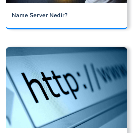
Name Server Nedir?