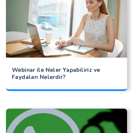
Webinar ile Neler Yapabiliriz ve
Faydaları Nelerdir?