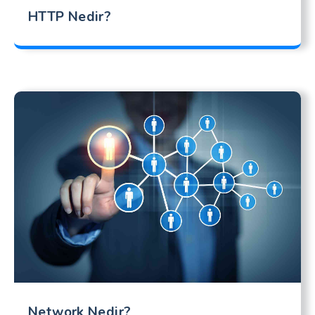
HTTP Nedir?
Network Nedir?