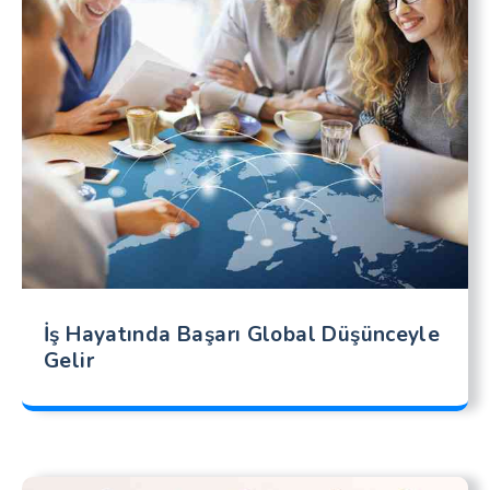
İş Hayatında Başarı Global Düşünceyle
Gelir