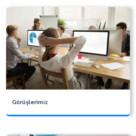
Görüşlerimiz