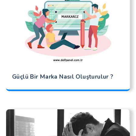
Güçlü Bir Marka Nasıl Oluşturulur ?