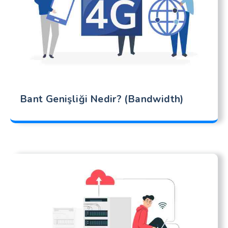
Bant Genişliği Nedir? (Bandwidth)