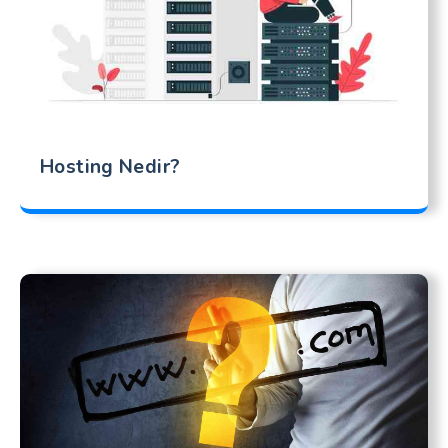
Hosting Nedir?