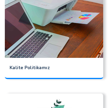
Kalite Politikamız