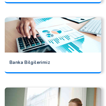
Banka Bilgilerimiz