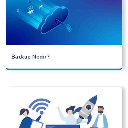
Backup Nedir?