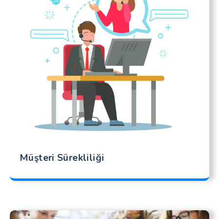
Müşteri Sürekliliği