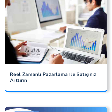
Reel Zamanlı Pazarlama İle Satışınız
Arttırın