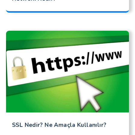
SSL Nedir? Ne Amaçla Kullanılır?