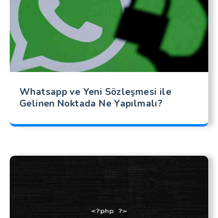
Whatsapp ve Yeni Sözleşmesi ile
Gelinen Noktada Ne Yapılmalı?