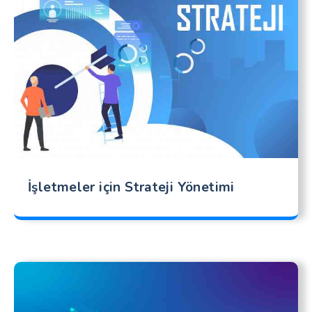
İşletmeler için Strateji Yönetimi