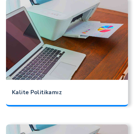
Kalite Politikamız