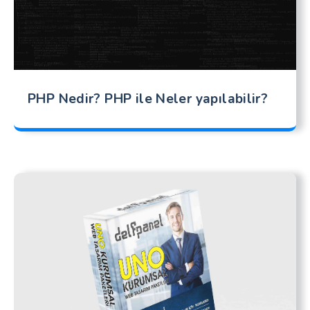
PHP Nedir? PHP ile Neler yapılabilir?