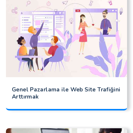
Genel Pazarlama ile Web Site Trafiğini
Arttırmak