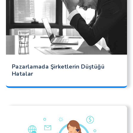
Pazarlamada Şirketlerin Düştüğü
Hatalar