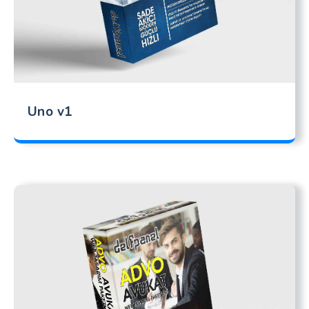
Uno v1