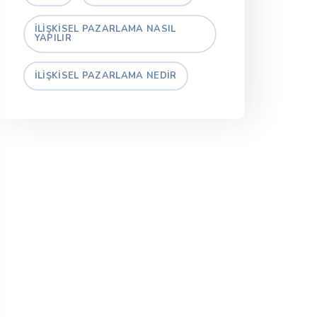
İLIŞKISEL PAZARLAMA NASIL
YAPILIR
İLIŞKISEL PAZARLAMA NEDIR