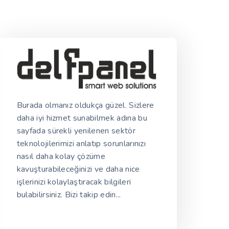
Burada olmanız oldukça güzel. Sizlere
daha iyi hizmet sunabilmek adına bu
sayfada sürekli yenilenen sektör
teknolojilerimizi anlatıp sorunlarınızı
nasıl daha kolay çözüme
kavuşturabileceğinizi ve daha nice
işlerinizi kolaylaştıracak bilgileri
bulabilirsiniz. Bizi takip edin...