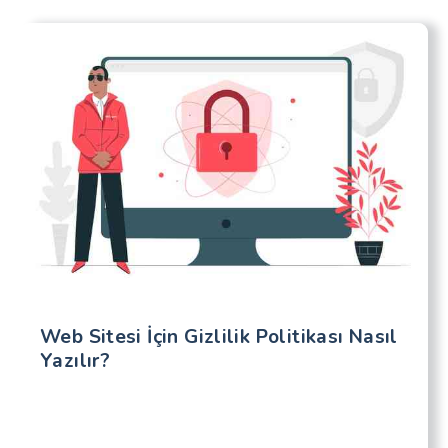
Web Sitesi İçin Gizlilik Politikası Nasıl
Yazılır?