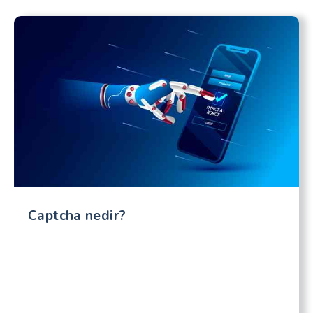
Captcha nedir?