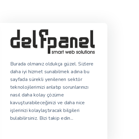
Burada olmanız oldukça güzel. Sizlere
daha iyi hizmet sunabilmek adına bu
sayfada sürekli yenilenen sektör
teknolojilerimizi anlatıp sorunlarınızı
nasıl daha kolay çözüme
kavuşturabileceğinizi ve daha nice
işlerinizi kolaylaştıracak bilgileri
bulabilirsiniz. Bizi takip edin...