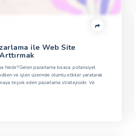
zarlama ile Web Site
 Arttırmak
a Nedir?Gelen pazarlama kısaca; potansiyel
dileri ve işleri üzerinde olumlu etkiler yaratarak
maya teşvik eden pazarlama stratejisidir. Ve